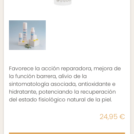
Favorece la acción reparadora, mejora de
la función barrera, alivio de la
sintomatología asociada, antioxidante e
hidratante, potenciando la recuperación
del estado fisiológico natural de la piel.
24,95 €