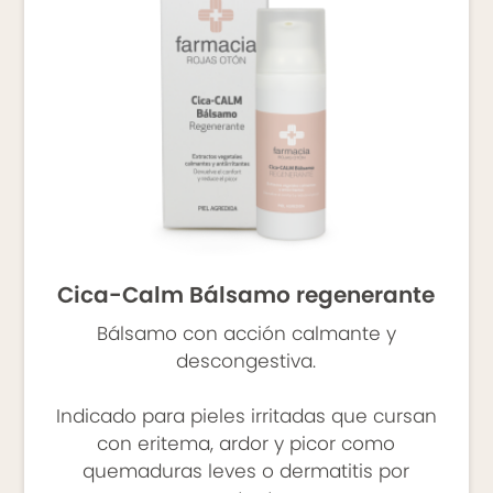
Cica-Calm Bálsamo regenerante
Bálsamo con acción calmante y
descongestiva.
Indicado para pieles irritadas que cursan
con eritema, ardor y picor como
quemaduras leves o dermatitis por