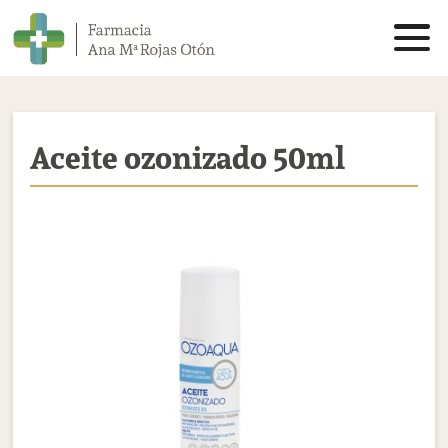
Aceite ozonizado 50ml