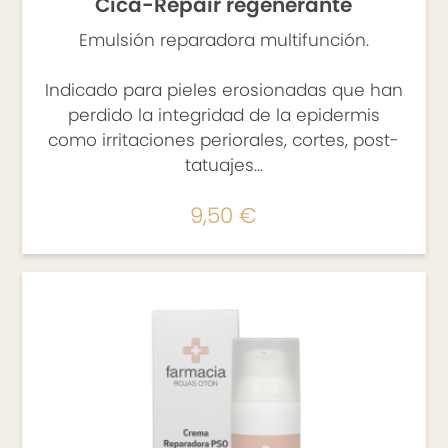
Cica-Repair regenerante
Emulsión reparadora multifunción.
Indicado para pieles erosionadas que han
perdido la integridad de la epidermis
como irritaciones periorales, cortes, post-
tatuajes…
9,50 €