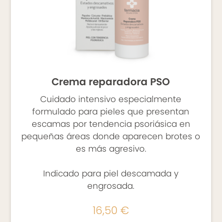
Crema reparadora PSO
Cuidado intensivo especialmente
formulado para pieles que presentan
escamas por tendencia psoriásica en
pequeñas áreas donde aparecen brotes o
es más agresivo.
Indicado para piel descamada y
engrosada.
16,50 €