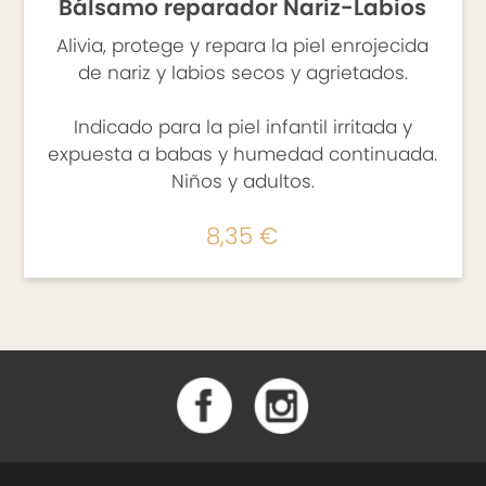
Bálsamo reparador Nariz-Labios
Alivia, protege y repara la piel enrojecida
de nariz y labios secos y agrietados.
Indicado para la piel infantil irritada y
expuesta a babas y humedad continuada.
Niños y adultos.
8,35 €