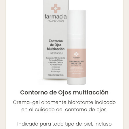
PRESENTACIÓN
Airless 15 ml.
Contorno de Ojos multiacción
Crema-gel altamente hidratante indicado
en el cuidado del contorno de ojos.
Indicado para todo tipo de piel, incluso