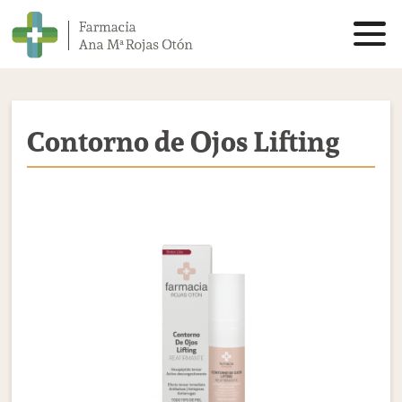
Contorno de Ojos Lifting