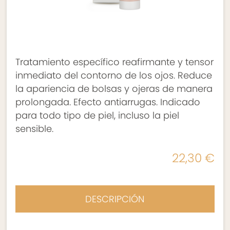
Tratamiento específico reafirmante y tensor
inmediato del contorno de los ojos. Reduce
la apariencia de bolsas y ojeras de manera
prolongada. Efecto antiarrugas. Indicado
para todo tipo de piel, incluso la piel
sensible.
22,30 €
DESCRIPCIÓN
INDICACIONES