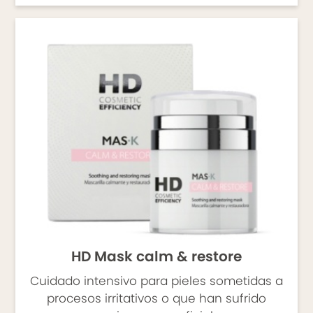
HD Mask calm & restore
Cuidado intensivo para pieles sometidas a
procesos irritativos o que han sufrido