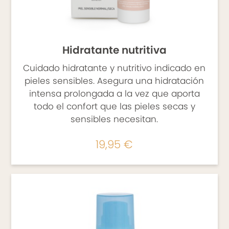
NUESTRA MARCA
Hidratante nutritiva
Cuidado hidratante y nutritivo indicado en
pieles sensibles. Asegura una hidratación
intensa prolongada a la vez que aporta
todo el confort que las pieles secas y
sensibles necesitan.
19,95 €