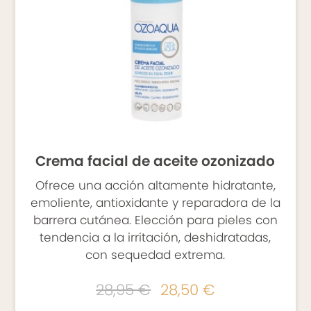
Crema facial de aceite ozonizado
Ofrece una acción altamente hidratante,
emoliente, antioxidante y reparadora de la
barrera cutánea. Elección para pieles con
tendencia a la irritación, deshidratadas,
con sequedad extrema.
28,95 €
28,50 €