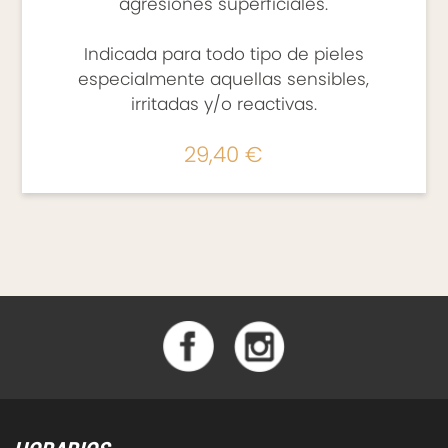
agresiones superficiales.
Indicada para todo tipo de pieles
especialmente aquellas sensibles,
irritadas y/o reactivas.
29,40 €