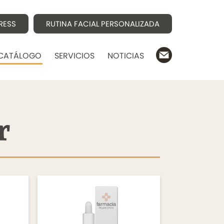
RESS
RUTINA FACIAL PERSONALIZADA
CATÁLOGO
SERVICIOS
NOTICIAS
r