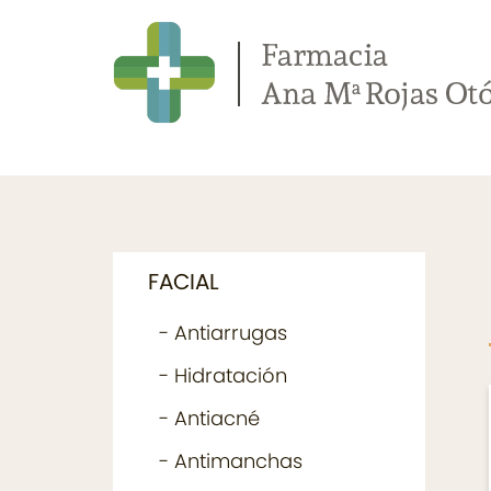
FACIAL
- Antiarrugas
- Hidratación
- Antiacné
- Antimanchas