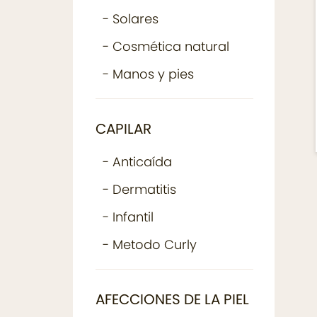
- Solares
- Cosmética natural
- Manos y pies
CAPILAR
- Anticaída
- Dermatitis
- Infantil
- Metodo Curly
AFECCIONES DE LA PIEL