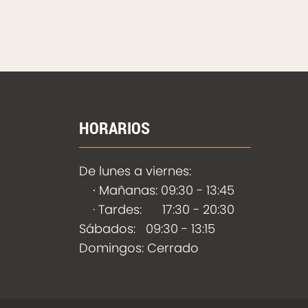
HORARIOS
De lunes a viernes:
·
Mañanas: 09:30 - 13:45
· Tardes: 17:30 - 20:30
Sábados: 09:30 - 13:15
Domingos: Cerrado