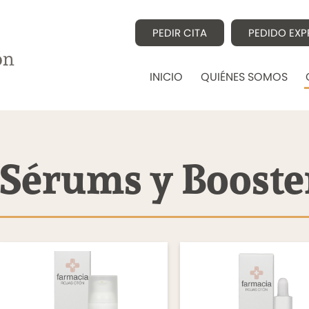
PEDIR CITA
PEDIDO EXP
INICIO
QUIÉNES SOMOS
Sérums y Booste