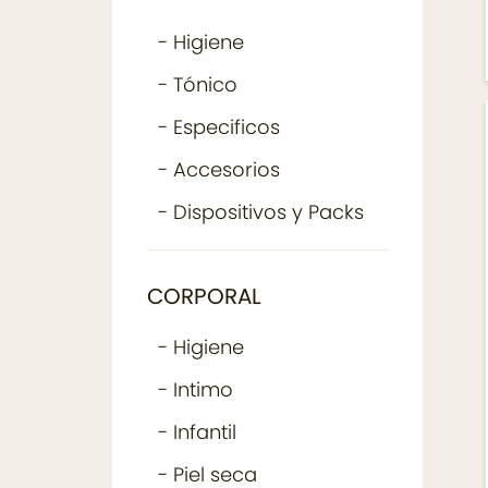
- Higiene
- Tónico
- Especificos
- Accesorios
- Dispositivos y Packs
CORPORAL
- Higiene
- Intimo
- Infantil
- Piel seca