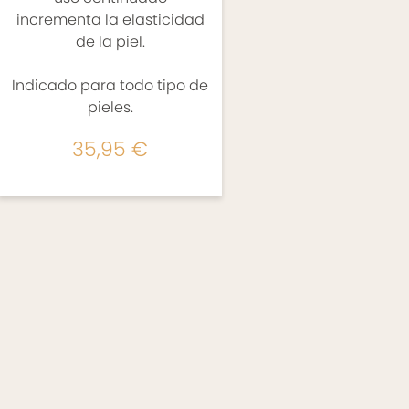
incrementa la elasticidad
de la piel.
Indicado para todo tipo de
pieles.
35,95 €