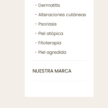
- Dermatitis
- Alteraciones cutáneas
- Psoriasis
- Piel atópica
- Fitoterapia
- Piel agredida
NUESTRA MARCA