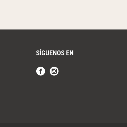
SÍGUENOS EN