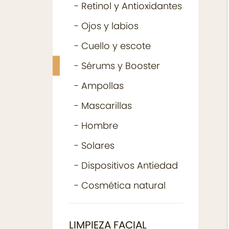
- Retinol y Antioxidantes
- Ojos y labios
- Cuello y escote
- Sérums y Booster
- Ampollas
- Mascarillas
- Hombre
- Solares
- Dispositivos Antiedad
- Cosmética natural
LIMPIEZA FACIAL